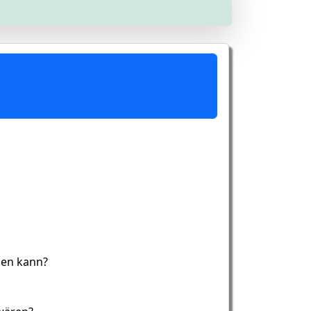
hen kann?