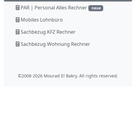
PAR | Personal Alles Rechner
neue
Mobiles Lohnbüro
Sachbezug KFZ Rechner
Sachbezug Wohnung Rechner
©2008-2026 Mourad El Bakry. All rights reserved.