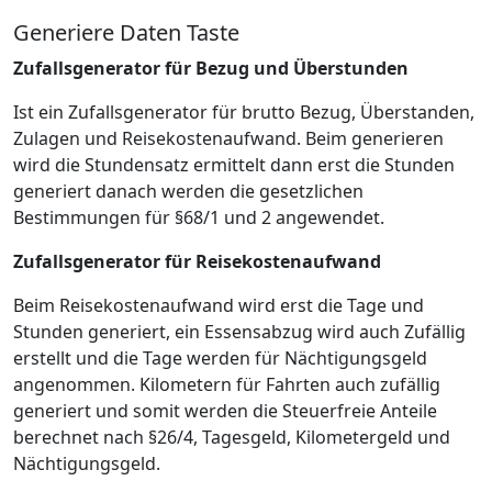
Generiere Daten Taste
Zufallsgenerator für Bezug und Überstunden
Ist ein Zufallsgenerator für brutto Bezug, Überstanden,
Zulagen und Reisekostenaufwand. Beim generieren
wird die Stundensatz ermittelt dann erst die Stunden
generiert danach werden die gesetzlichen
Bestimmungen für §68/1 und 2 angewendet.
Zufallsgenerator für Reisekostenaufwand
Beim Reisekostenaufwand wird erst die Tage und
Stunden generiert, ein Essensabzug wird auch Zufällig
erstellt und die Tage werden für Nächtigungsgeld
angenommen. Kilometern für Fahrten auch zufällig
generiert und somit werden die Steuerfreie Anteile
berechnet nach §26/4, Tagesgeld, Kilometergeld und
Nächtigungsgeld.