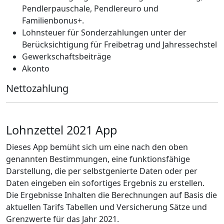
Pendlerpauschale, Pendlereuro und
Familienbonus+.
Lohnsteuer für Sonderzahlungen unter der
Berücksichtigung für Freibetrag und Jahressechstel
Gewerkschaftsbeiträge
Akonto
Nettozahlung
Lohnzettel 2021 App
Dieses App bemüht sich um eine nach den oben
genannten Bestimmungen, eine funktionsfähige
Darstellung, die per selbstgenierte Daten oder per
Daten eingeben ein sofortiges Ergebnis zu erstellen.
Die Ergebnisse Inhalten die Berechnungen auf Basis die
aktuellen Tarifs Tabellen und Versicherung Sätze und
Grenzwerte für das Jahr 2021.