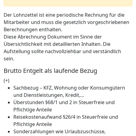
Der Lohnzettel ist eine periodische Rechnung für die
Mitarbeiter und muss die gesetzlich vorgeschriebenen
Berechnungen enthalten.
Diese Abrechnung Dokument im Sinne der
Übersichtlichkeit mit detaillierten Inhalten. Die
Aufstellung sollte nachvollziehbar und verständlich
sein.
Brutto Entgelt als laufende Bezug
(+)
Sachbezug – KFZ, Wohnung oder Konsumgütern
und Dienstleistungen, Kredit,…
Überstunden §68/1 und 2 in Steuerfreie und
Pflichtige Anteile
Reisekostenaufwand §26/4 in Steuerfreie und
Pflichtige Anteile
Sonderzahlungen wie Urlaubzuschüsse,