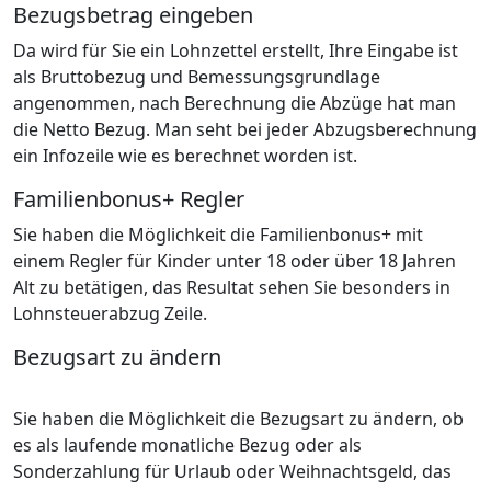
Bezugsbetrag eingeben
Da wird für Sie ein Lohnzettel erstellt, Ihre Eingabe ist
als Bruttobezug und Bemessungsgrundlage
angenommen, nach Berechnung die Abzüge hat man
die Netto Bezug. Man seht bei jeder Abzugsberechnung
ein Infozeile wie es berechnet worden ist.
Familienbonus+ Regler
Sie haben die Möglichkeit die Familienbonus+ mit
einem Regler für Kinder unter 18 oder über 18 Jahren
Alt zu betätigen, das Resultat sehen Sie besonders in
Lohnsteuerabzug Zeile.
Bezugsart zu ändern
Sie haben die Möglichkeit die Bezugsart zu ändern, ob
es als laufende monatliche Bezug oder als
Sonderzahlung für Urlaub oder Weihnachtsgeld, das