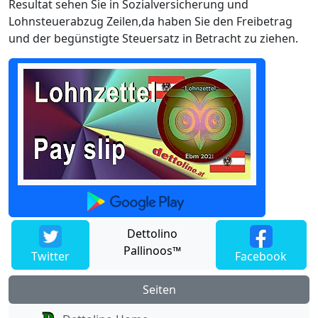
Resultat sehen Sie in Sozialversicherung und
Lohnsteuerabzug Zeilen,da haben Sie den Freibetrag
und der begünstigte Steuersatz in Betracht zu ziehen.
Dettolino
Pallinoos™
Twitter
Facebook
Seiten