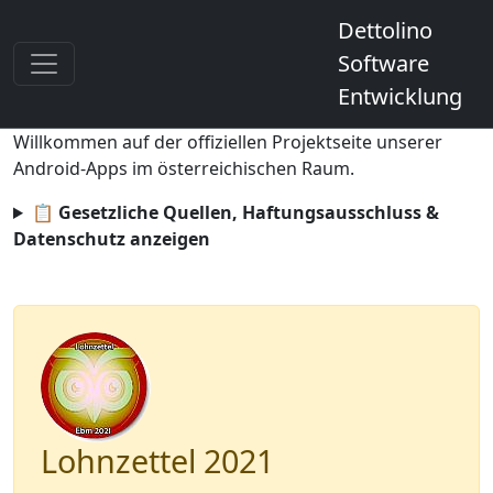
Dettolino
Software
Entwicklung
Willkommen auf der offiziellen Projektseite unserer
Android-Apps im österreichischen Raum.
📋 Gesetzliche Quellen, Haftungsausschluss &
Datenschutz anzeigen
Lohnzettel 2021