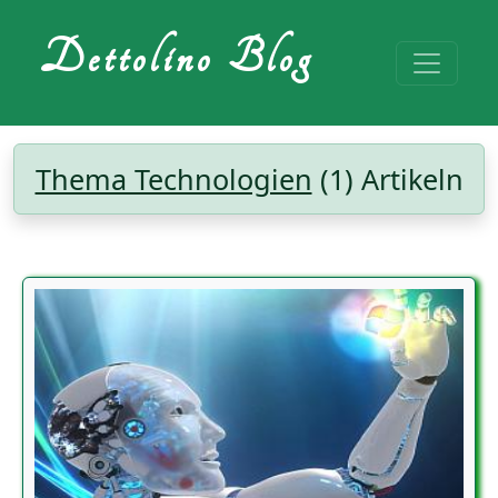
Dettolino Blog
Thema Technologien
(1) Artikeln