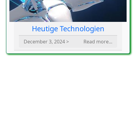
Heutige Technologien
December 3, 2024 >
Read more...