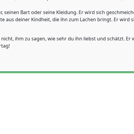
, seinen Bart oder seine Kleidung. Er wird sich geschmeiche
e aus deiner Kindheit, die ihn zum Lachen bringt. Er wird s
 nicht, ihm zu sagen, wie sehr du ihn liebst und schätzt. Er
rtag!