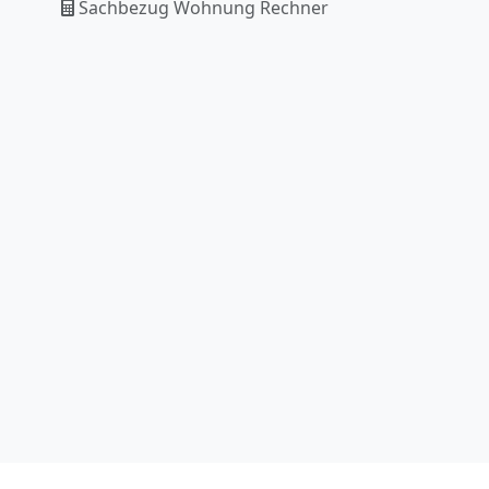
Sachbezug Wohnung Rechner