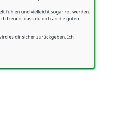
lt fühlen und vielleicht sogar rot werden.
ich freuen, dass du dich an die guten
 wird es dir sicher zurückgeben. Ich