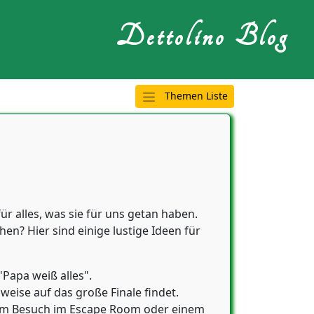
Dettolino Blog
Themen Liste
ür alles, was sie für uns getan haben.
n? Hier sind einige lustige Ideen für
"Papa weiß alles".
weise auf das große Finale findet.
inem Besuch im Escape Room oder einem