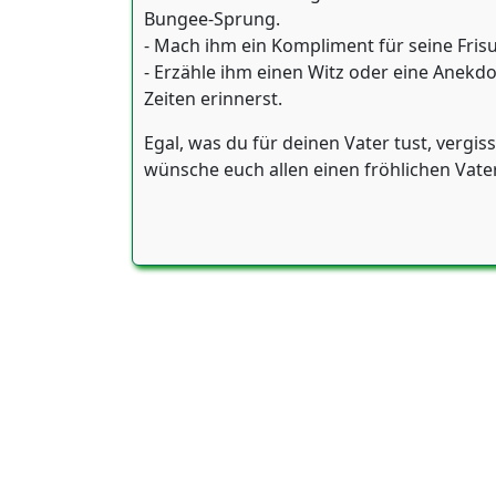
Bungee-Sprung.
- Mach ihm ein Kompliment für seine Frisur
- Erzähle ihm einen Witz oder eine Anekdot
Zeiten erinnerst.
Egal, was du für deinen Vater tust, vergiss
wünsche euch allen einen fröhlichen Vate